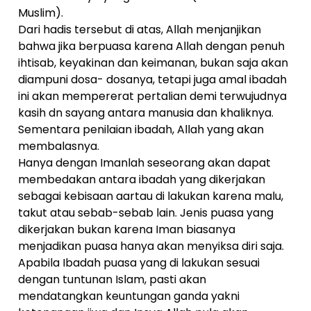
Muslim).
Dari hadis tersebut di atas, Allah menjanjikan
bahwa jika berpuasa karena Allah dengan penuh
ihtisab, keyakinan dan keimanan, bukan saja akan
diampuni dosa- dosanya, tetapi juga amal ibadah
ini akan mempererat pertalian demi terwujudnya
kasih dn sayang antara manusia dan khaliknya.
Sementara penilaian ibadah, Allah yang akan
membalasnya.
Hanya dengan Imanlah seseorang akan dapat
membedakan antara ibadah yang dikerjakan
sebagai kebisaan aartau di lakukan karena malu,
takut atau sebab-sebab lain. Jenis puasa yang
dikerjakan bukan karena Iman biasanya
menjadikan puasa hanya akan menyiksa diri saja.
Apabila Ibadah puasa yang di lakukan sesuai
dengan tuntunan Islam, pasti akan
mendatangkan keuntungan ganda yakni