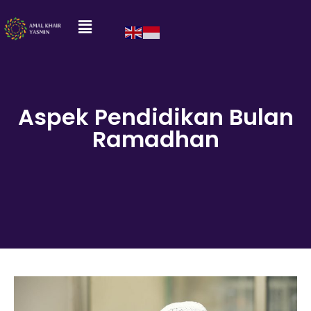
Aspek Pendidikan Bulan
Ramadhan