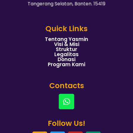
Tangerang Selatan, Banten. 15419
Quick Links
Tentang Yasmin
Visi & Misi
Struktur
Legalitas
Donasi
Program Kami
Contacts
Follow Us!