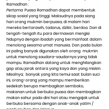
Ramadhan :
Pertama
Puasa Ramadhan dapat membentuk
sikap sosial yang tinggi. Maksudnya pada siang
hari orang mukmin berpuasa, di malam hari
mereka bertarawih, tadarus, dzikir, berdoa. Dan di
tengah-tengah itu para dermawan mengisi
hidupnya dengan ibadah yang bermanfaat dalam
menolong sesama umat manusia. Dan pada bulan
ini paling banyak digunakan oleh orang mukmin
untuk menolong saudara-saudarnya yang tidak
mampu. Ramadhan datang untuk menghilangkan
gap atau jarak antara yang kaya dan yang miskin.
Misalnya; banyak yang kita temui saat bulan suci
ini, orang-orang yang mampu memberikan
sedekah berupa membagikan sembako,
makanan untuk berbuka puasa dan membagikan
makan sahur pada dini hari atau mengajak untuk
berbuka bersama dengan anak-anak yatim /