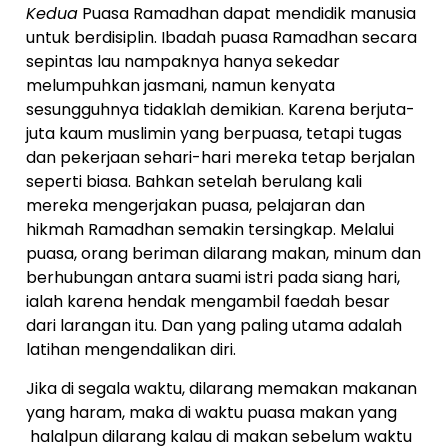
Kedua
Puasa Ramadhan dapat mendidik manusia
untuk berdisiplin. Ibadah puasa Ramadhan secara
sepintas lau nampaknya hanya sekedar
melumpuhkan jasmani, namun kenyata
sesungguhnya tidaklah demikian. Karena berjuta-
juta kaum muslimin yang berpuasa, tetapi tugas
dan pekerjaan sehari-hari mereka tetap berjalan
seperti biasa. Bahkan setelah berulang kali
mereka mengerjakan puasa, pelajaran dan
hikmah Ramadhan semakin tersingkap. Melalui
puasa, orang beriman dilarang makan, minum dan
berhubungan antara suami istri pada siang hari,
ialah karena hendak mengambil faedah besar
dari larangan itu. Dan yang paling utama adalah
latihan mengendalikan diri.
Jika di segala waktu, dilarang memakan makanan
yang haram, maka di waktu puasa makan yang
halalpun dilarang kalau di makan sebelum waktu