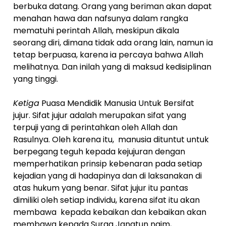
berbuka datang. Orang yang beriman akan dapat
menahan hawa dan nafsunya dalam rangka
mematuhi perintah Allah, meskipun dikala
seorang diri, dimana tidak ada orang lain, namun ia
tetap berpuasa, karena ia percaya bahwa Allah
melihatnya. Dan inilah yang di maksud kedisiplinan
yang tinggi.
Ketiga
Puasa Mendidik Manusia Untuk Bersifat
jujur. Sifat jujur adalah merupakan sifat yang
terpuji yang di perintahkan oleh Allah dan
Rasulnya. Oleh karena itu, manusia dituntut untuk
berpegang teguh kepada kejujuran dengan
memperhatikan prinsip kebenaran pada setiap
kejadian yang di hadapinya dan di laksanakan di
atas hukum yang benar. Sifat jujur itu pantas
dimiliki oleh setiap individu, karena sifat itu akan
membawa kepada kebaikan dan kebaikan akan
membawa kepada Surga Janatun naim,