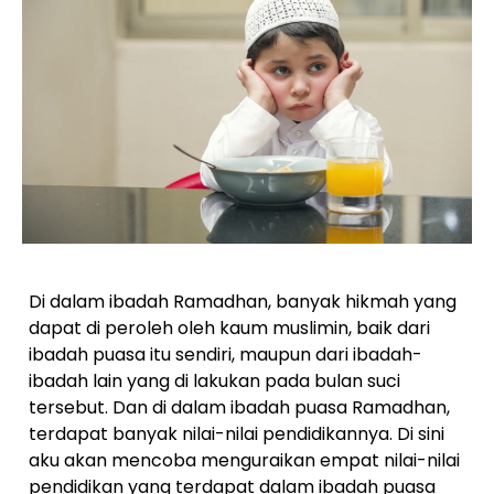
Di dalam ibadah Ramadhan, banyak hikmah yang
dapat di peroleh oleh kaum muslimin, baik dari
ibadah puasa itu sendiri, maupun dari ibadah-
ibadah lain yang di lakukan pada bulan suci
tersebut. Dan di dalam ibadah puasa Ramadhan,
terdapat banyak nilai-nilai pendidikannya. Di sini
aku akan mencoba menguraikan empat nilai-nilai
pendidikan yang terdapat dalam ibadah puasa