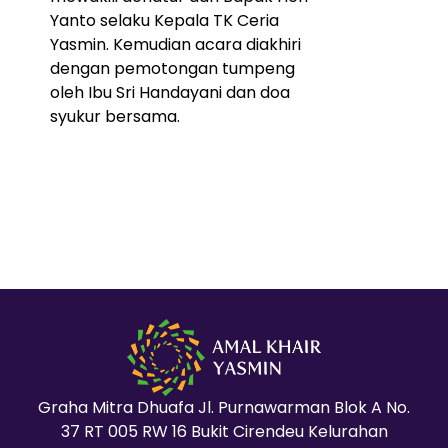
Yanto selaku Kepala TK Ceria
Yasmin. Kemudian acara diakhiri
dengan pemotongan tumpeng
oleh Ibu Sri Handayani dan doa
syukur bersama.
Graha Mitra Dhuafa Jl. Purnawarman Blok A No.
37 RT 005 RW 16 Bukit Cirendeu Kelurahan