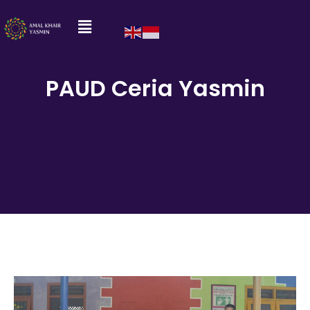
PAUD Ceria Yasmin