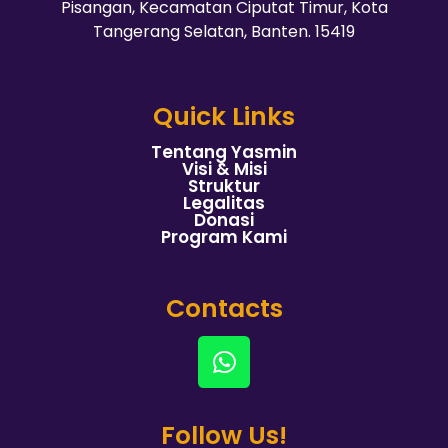
Pisangan, Kecamatan Ciputat Timur, Kota
Tangerang Selatan, Banten. 15419
Quick Links
Tentang Yasmin
Visi & Misi
Struktur
Legalitas
Donasi
Program Kami
Contacts
Follow Us!