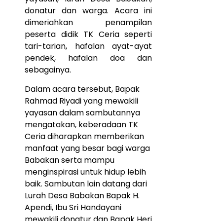
donatur dan warga. Acara ini
dimeriahkan penampilan
peserta didik TK Ceria seperti
tari-tarian, hafalan ayat-ayat
pendek, hafalan doa dan
sebagainya.
Dalam acara tersebut, Bapak
Rahmad Riyadi yang mewakili
yayasan dalam sambutannya
mengatakan, keberadaan TK
Ceria diharapkan memberikan
manfaat yang besar bagi warga
Babakan serta mampu
menginspirasi untuk hidup lebih
baik. Sambutan lain datang dari
Lurah Desa Babakan Bapak H.
Apendi, Ibu Sri Handayani
mewakili donatur dan Bapak Heri