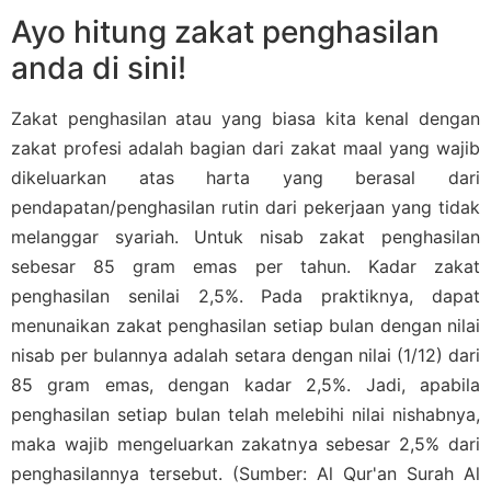
Ayo hitung zakat penghasilan
anda di sini!
Zakat penghasilan atau yang biasa kita kenal dengan
zakat profesi adalah bagian dari zakat maal yang wajib
dikeluarkan atas harta yang berasal dari
pendapatan/penghasilan rutin dari pekerjaan yang tidak
melanggar syariah. Untuk nisab zakat penghasilan
sebesar
85
gram
emas per tahun. Kadar zakat
penghasilan senilai 2,5%. Pada praktiknya, dapat
menunaikan zakat penghasilan setiap bulan dengan nilai
nisab per bulannya adalah setara dengan nilai (1/
12
) dari
85
gram
emas, dengan kadar 2,5%. Jadi, apabila
penghasilan setiap bulan telah melebihi nilai nishabnya,
maka wajib mengeluarkan zakatnya sebesar 2,5% dari
penghasilannya tersebut. (Sumber: Al Qur'an Surah Al