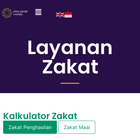
Layanan
Zakat
Kalkulator Zakat
Zakat Penghasilan
Zakat Maal