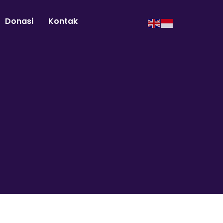
Donasi
Kontak