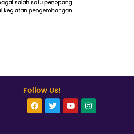
agai salah satu penopang
gai kegiatan pengembangan.
Follow Us!