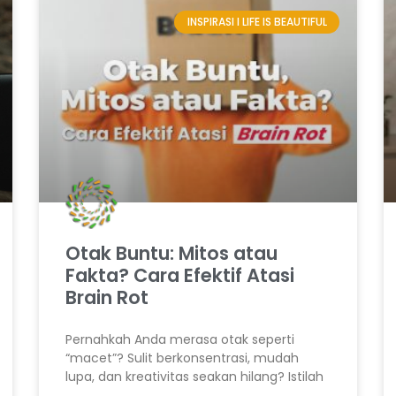
INSPIRASI I LIFE IS BEAUTIFUL
Otak Buntu: Mitos atau
Fakta? Cara Efektif Atasi
Brain Rot
Pernahkah Anda merasa otak seperti
“macet”? Sulit berkonsentrasi, mudah
lupa, dan kreativitas seakan hilang? Istilah