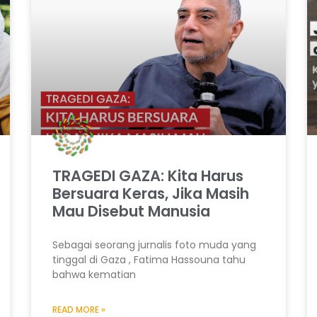
TRAGEDI GAZA: Kita Harus
Bersuara Keras, Jika Masih
Mau Disebut Manusia
Sebagai seorang jurnalis foto muda yang
tinggal di Gaza , Fatima Hassouna tahu
bahwa kematian
READ MORE »