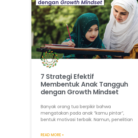
7 Strategi Efektif
Membentuk Anak Tangguh
dengan Growth Mindset
Banyak orang tua berpikir bahwa
mengatakan pada anak “kamu pintar”,
bentuk motivasi terbaik. Namun, penelitian
READ MORE »