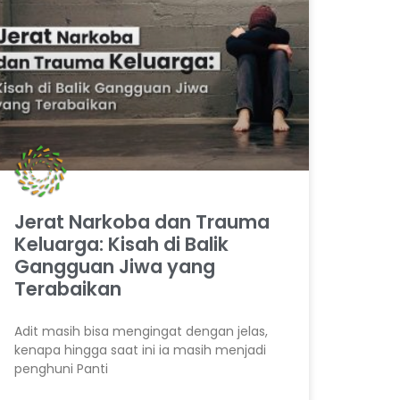
Jerat Narkoba dan Trauma
Keluarga: Kisah di Balik
Gangguan Jiwa yang
Terabaikan
Adit masih bisa mengingat dengan jelas,
kenapa hingga saat ini ia masih menjadi
penghuni Panti