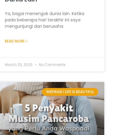
Ya, bagai menengok dunia lain. Ketika
pada beberapa hari terakhir ini saya
mengunjungi dan berusaha
READ MORE »
March 25, 2025
No Comments
INSPIRASI I LIFE IS BEAUTIFUL