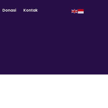
Donasi
Kontak