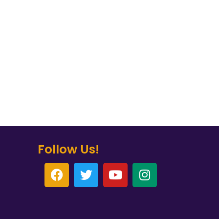
Follow Us!