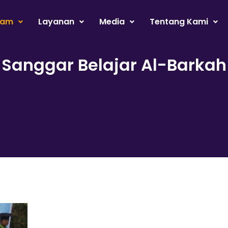
ram
Layanan
Media
Tentang Kami
Sanggar Belajar Al-Barkah​