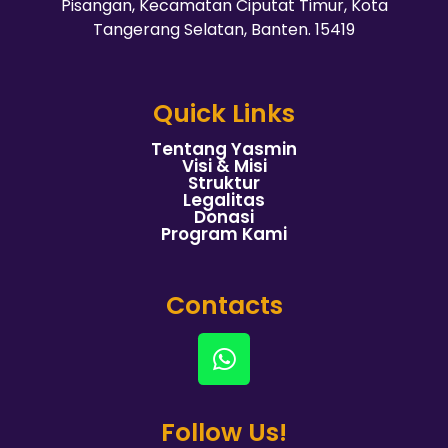
Pisangan, Kecamatan Ciputat Timur, Kota
Tangerang Selatan, Banten. 15419
Quick Links
Tentang Yasmin
Visi & Misi
Struktur
Legalitas
Donasi
Program Kami
Contacts
Follow Us!