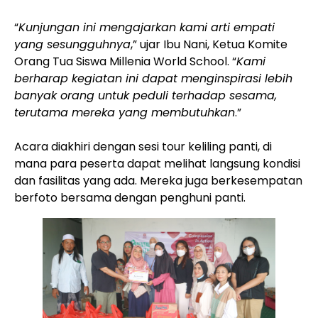
“
Kunjungan ini mengajarkan kami arti empati
yang sesungguhnya
,” ujar Ibu Nani, Ketua Komite
Orang Tua Siswa Millenia World School. “
Kami
berharap kegiatan ini dapat menginspirasi lebih
banyak orang untuk peduli terhadap sesama,
terutama mereka yang membutuhkan
.”
Acara diakhiri dengan sesi tour keliling panti, di
mana para peserta dapat melihat langsung kondisi
dan fasilitas yang ada. Mereka juga berkesempatan
berfoto bersama dengan penghuni panti.