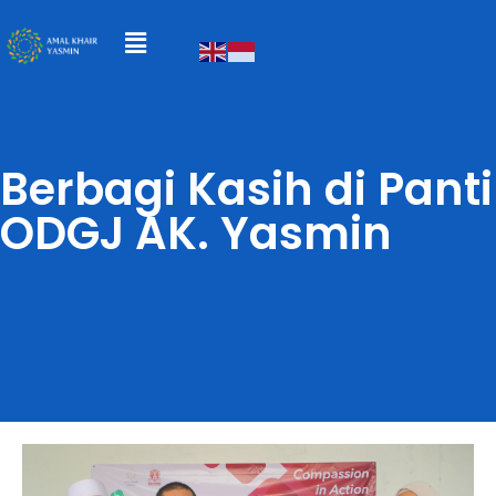
Berbagi Kasih di Panti
ODGJ AK. Yasmin