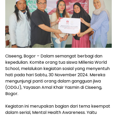
Ciseeng, Bogor – Dalam semangat berbagi dan
kepedulian. Komite orang tua siswa Millenia World
School, melalukan kegiatan sosial yang menyentuh
hati pada hari Sabtu, 30 November 2024. Mereka
mengunjungi panti orang dalam gangguan jiwa
(ODGJ), Yayasan Amal Khair Yasmin di Ciseeng,
Bogor.
Kegiatan ini merupakan bagian dari tema keempat
dalam serial, Mental Health Awareness. Yaitu