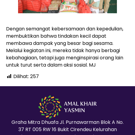
Dengan semangat kebersamaan dan kepedulian,
membuktikan bahwa tindakan kecil dapat
membawa dampak yang besar bagi sesama.
Melalui kegiatan ini, mereka tidak hanya berbagi
kebahagiaan, tetapi juga menginspirasi orang lain
untuk turut serta dalam aksi sosial. MJ
Dilihat:
257
Graha Mitra Dhuafa Jl. Purnawarman Blok A No.
37 RT 005 RW 16 Bukit Cirendeu Kelurahan