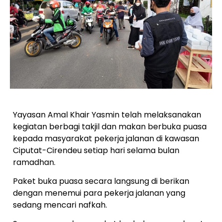
Yayasan Amal Khair Yasmin telah melaksanakan
kegiatan berbagi takjil dan makan berbuka puasa
kepada masyarakat pekerja jalanan di kawasan
Ciputat-Cirendeu setiap hari selama bulan
ramadhan.
Paket buka puasa secara langsung di berikan
dengan menemui para pekerja jalanan yang
sedang mencari nafkah.