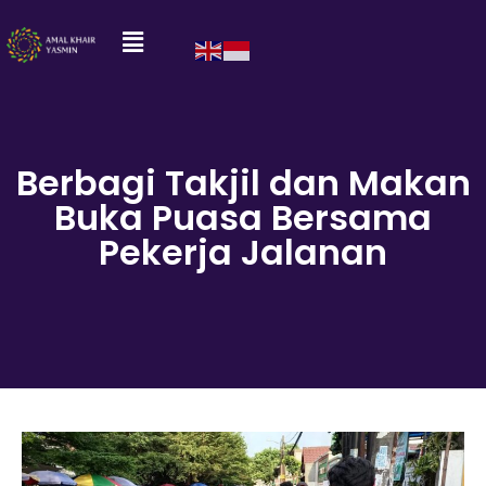
Berbagi Takjil dan Makan
Buka Puasa Bersama
Pekerja Jalanan