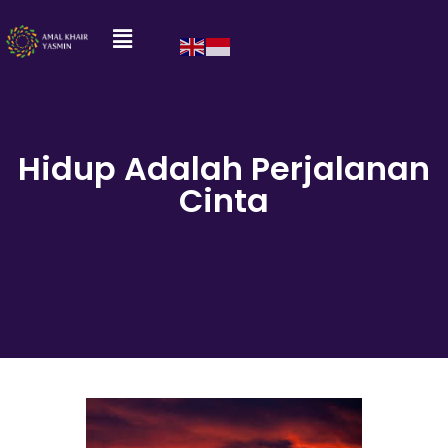
Hidup Adalah Perjalanan
Cinta