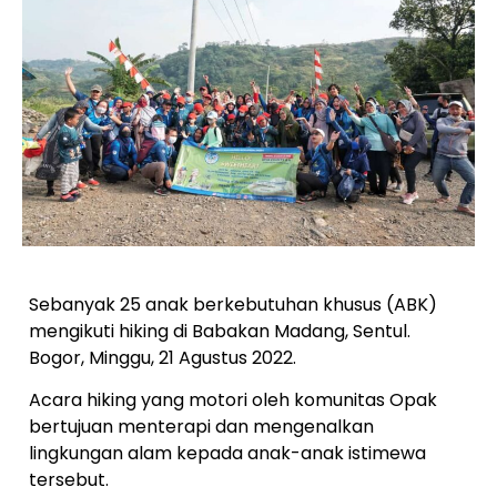
Sebanyak 25 anak berkebutuhan khusus (ABK)
mengikuti hiking di Babakan Madang, Sentul.
Bogor, Minggu, 21 Agustus 2022.
Acara hiking yang motori oleh komunitas Opak
bertujuan menterapi dan mengenalkan
lingkungan alam kepada anak-anak istimewa
tersebut.