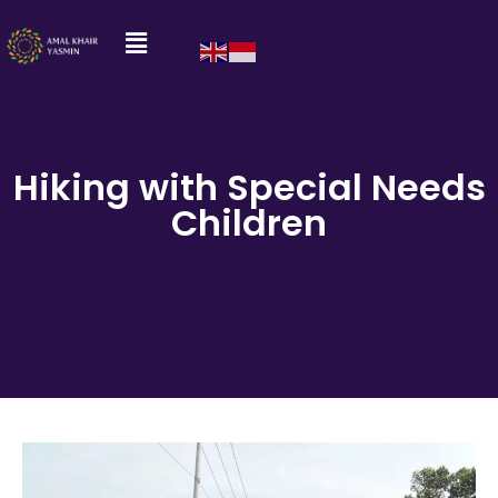
Hiking with Special Needs
Children