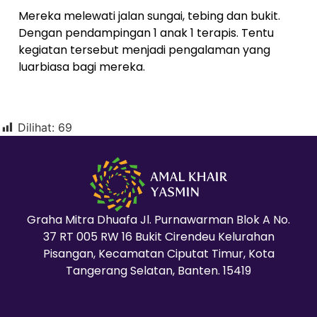
Mereka melewati jalan sungai, tebing dan bukit.
Dengan pendampingan 1 anak 1 terapis. Tentu
kegiatan tersebut menjadi pengalaman yang
luarbiasa bagi mereka.
Dilihat:
69
Graha Mitra Dhuafa Jl. Purnawarman Blok A No.
37 RT 005 RW 16 Bukit Cirendeu Kelurahan
Pisangan, Kecamatan Ciputat Timur, Kota
Tangerang Selatan, Banten. 15419