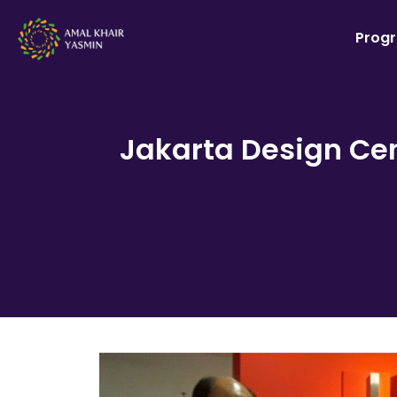
Prog
Jakarta Design Ce