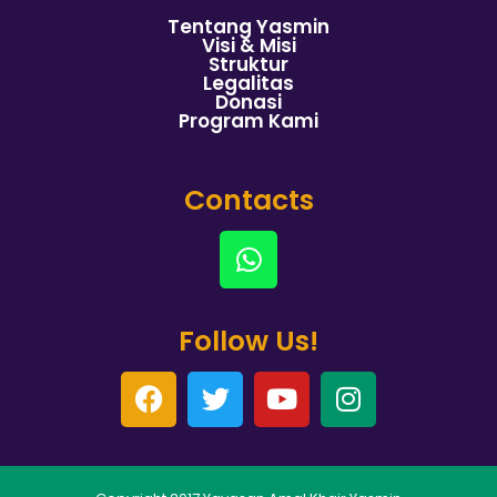
Tentang Yasmin
Visi & Misi
Struktur
Legalitas
Donasi
Program Kami
Contacts
Follow Us!