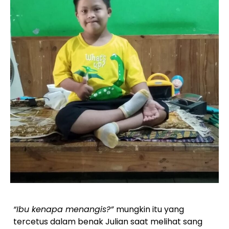
“Ibu kenapa menangis?”
mungkin itu yang
tercetus dalam benak Julian saat melihat sang