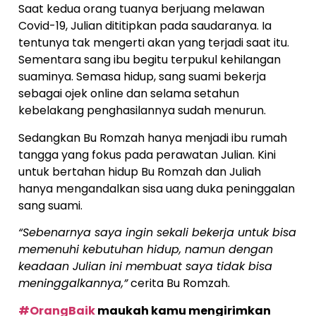
Saat kedua orang tuanya berjuang melawan
Covid-19, Julian dititipkan pada saudaranya. Ia
tentunya tak mengerti akan yang terjadi saat itu.
Sementara sang ibu begitu terpukul kehilangan
suaminya. Semasa hidup, sang suami bekerja
sebagai ojek online dan selama setahun
kebelakang penghasilannya sudah menurun.
Sedangkan Bu Romzah hanya menjadi ibu rumah
tangga yang fokus pada perawatan Julian. Kini
untuk bertahan hidup Bu Romzah dan Juliah
hanya mengandalkan sisa uang duka peninggalan
sang suami.
“Sebenarnya saya ingin sekali bekerja untuk bisa
memenuhi kebutuhan hidup, namun dengan
keadaan Julian ini membuat saya tidak bisa
meninggalkannya,”
cerita Bu Romzah.
#OrangBaik
maukah kamu mengirimkan