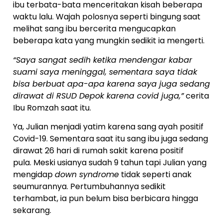
ibu terbata-bata menceritakan kisah beberapa
waktu lalu. Wajah polosnya seperti bingung saat
melihat sang ibu bercerita mengucapkan
beberapa kata yang mungkin sedikit ia mengerti.
“Saya sangat sedih ketika mendengar kabar
suami saya meninggal, sementara saya tidak
bisa berbuat apa-apa karena saya juga sedang
dirawat di RSUD Depok karena covid juga,”
cerita
Ibu Romzah saat itu.
Ya, Julian menjadi yatim karena sang ayah positif
Covid-19. Sementara saat itu sang ibu juga sedang
dirawat 26 hari di rumah sakit karena positif
pula. Meski usianya sudah 9 tahun tapi Julian yang
mengidap
down syndrome
tidak seperti anak
seumurannya. Pertumbuhannya sedikit
terhambat, ia pun belum bisa berbicara hingga
sekarang.