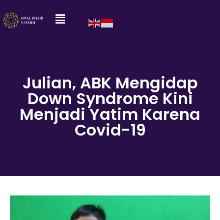
Julian, ABK Mengidap
Down Syndrome Kini
Menjadi Yatim Karena
Covid-19