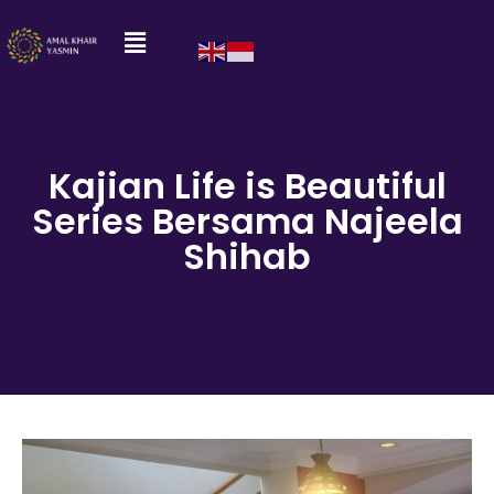
Kajian Life is Beautiful
Series Bersama Najeela
Shihab