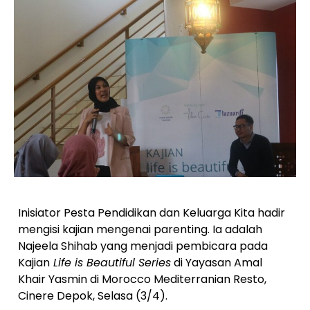
Inisiator Pesta Pendidikan dan Keluarga Kita hadir
mengisi kajian mengenai parenting. Ia adalah
Najeela Shihab yang menjadi pembicara pada
Kajian
Life is Beautiful Series
di Yayasan Amal
Khair Yasmin di Morocco Mediterranian Resto,
Cinere Depok, Selasa (3/4).