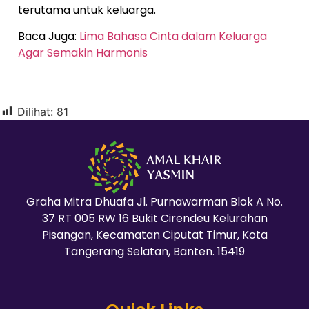
terutama untuk keluarga.
Baca Juga:
Lima Bahasa Cinta dalam Keluarga
Agar Semakin Harmonis
Dilihat:
81
Graha Mitra Dhuafa Jl. Purnawarman Blok A No.
37 RT 005 RW 16 Bukit Cirendeu Kelurahan
Pisangan, Kecamatan Ciputat Timur, Kota
Tangerang Selatan, Banten. 15419