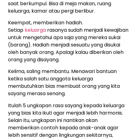
saat berkumpul. Bisa di meja makan, ruang
keluarga, kamar atau pergi berlibur.
Keempat, memberikan hadiah.
Setiap
keluarga
rasanya sudah menjadi kewajiban
untuk mengetahui apa saja yang mereka sukai
(barang). Hadiah menjadi sesuatu yang disukai
oleh banyak orang. Apalagi kalau diberikan oleh
orang yang disayang.
Kelima, saling membantu. Menawari bantuan
ketika salah satu anggota keluarga
membutuhkan bias membuat orang yang kita
sayang merasa senang.
Itulah 5 ungkapan rasa sayang kepada keluarga
yang bias kita ikuti agar menjadi lebih harmonis.
Selain itu, ungkapan ini nantikan akan
memberikan contoh kepada anak-anak agar
lebih sensitif dengan lingkungan sekitarnya,