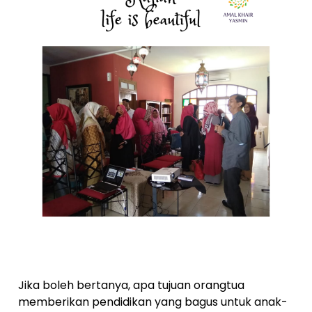
Jika boleh bertanya, apa tujuan orangtua
memberikan pendidikan yang bagus untuk anak-