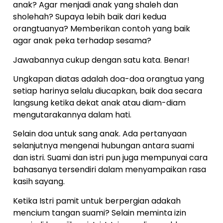
anak? Agar menjadi anak yang shaleh dan
sholehah? Supaya lebih baik dari kedua
orangtuanya? Memberikan contoh yang baik
agar anak peka terhadap sesama?
Jawabannya cukup dengan satu kata. Benar!
Ungkapan diatas adalah doa-doa orangtua yang
setiap harinya selalu diucapkan, baik doa secara
langsung ketika dekat anak atau diam-diam
mengutarakannya dalam hati.
Selain doa untuk sang anak. Ada pertanyaan
selanjutnya mengenai hubungan antara suami
dan istri. Suami dan istri pun juga mempunyai cara
bahasanya tersendiri dalam menyampaikan rasa
kasih sayang.
Ketika Istri pamit untuk berpergian adakah
mencium tangan suami? Selain meminta izin