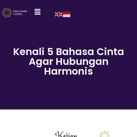
Kenali 5 Bahasa Cinta
Agar Hubungan
Harmonis