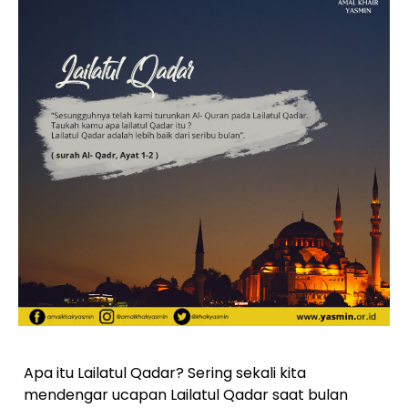
Apa itu Lailatul Qadar? Sering sekali kita
mendengar ucapan Lailatul Qadar saat bulan