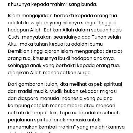
Khusunya kepada “rahim” sang bunda.
Islam mengajarkan berbakti kepada orang tua
adalah kewajiban yang nilainya sangat tinggi di
hadapan Allah. Bahkan Allah dalam sebuah hadis
Qudsi menyatakan, seandainya ada Tuhan selain
Aku, maka tuhan kedua itu adalah ibumu.
Demikian tinggi ajaran Islam mengangkat derajat
orang tua, khususnya ibu di hadapan anaknya,
sehingga anak yang berbakti kepada orang tua,
dijanjikan Allah mendapatkan surga.
Dari gambaran itulah, kita melihat aspek spiritual
dari tradisi mudik. Mudik bukan sekadar migrasi
dari diaspora manusia Indonesia yang pulang
kampung setelah mengembara atau mencari
nafkah di tempat lain; tapi mudik adalah sebuah
perjalanan spiritual anak manusia untuk
menemukan kembali “rahim” yang melahirkannya