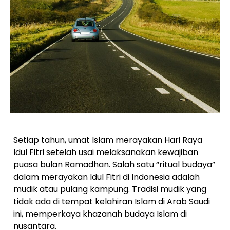
Setiap tahun, umat Islam merayakan Hari Raya
Idul Fitri setelah usai melaksanakan kewajiban
puasa bulan Ramadhan. Salah satu “ritual budaya”
dalam merayakan Idul Fitri di Indonesia adalah
mudik atau pulang kampung. Tradisi mudik yang
tidak ada di tempat kelahiran Islam di Arab Saudi
ini, memperkaya khazanah budaya Islam di
nusantara.