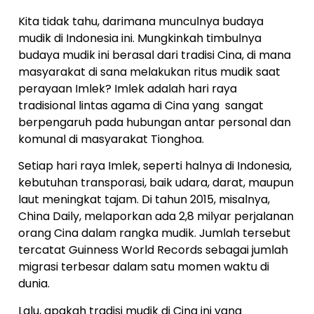
Kita tidak tahu, darimana munculnya budaya
mudik di Indonesia ini. Mungkinkah timbulnya
budaya mudik ini berasal dari tradisi Cina, di mana
masyarakat di sana melakukan ritus mudik saat
perayaan Imlek? Imlek adalah hari raya
tradisional lintas agama di Cina yang sangat
berpengaruh pada hubungan antar personal dan
komunal di masyarakat Tionghoa.
Setiap hari raya Imlek, seperti halnya di Indonesia,
kebutuhan transporasi, baik udara, darat, maupun
laut meningkat tajam. Di tahun 2015, misalnya,
China Daily, melaporkan ada 2,8 milyar perjalanan
orang Cina dalam rangka mudik. Jumlah tersebut
tercatat Guinness World Records sebagai jumlah
migrasi terbesar dalam satu momen waktu di
dunia.
Lalu, apakah tradisi mudik di Cina ini yang