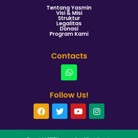
Tentang Yasmin
Visi & Misi
Struktur
Legalitas
Donasi
Program Kami
Contacts
Follow Us!