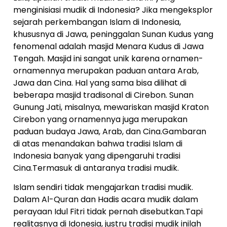
menginisiasi mudik di Indonesia? Jika mengeksplor
sejarah perkembangan Islam di Indonesia,
khususnya di Jawa, peninggalan Sunan Kudus yang
fenomenal adalah masjid Menara Kudus di Jawa
Tengah. Masjid ini sangat unik karena ornamen-
ornamennya merupakan paduan antara Arab,
Jawa dan Cina. Hal yang sama bisa dilihat di
beberapa masjid tradisonal di Cirebon. Sunan
Gunung Jati, misalnya, mewariskan masjid Kraton
Cirebon yang ornamennya juga merupakan
paduan budaya Jawa, Arab, dan Cina.Gambaran
di atas menandakan bahwa tradisi Islam di
Indonesia banyak yang dipengaruhi tradisi
Cina.Termasuk di antaranya tradisi mudik.
Islam sendiri tidak mengajarkan tradisi mudik.
Dalam Al-Quran dan Hadis acara mudik dalam
perayaan Idul Fitri tidak pernah disebutkan.Tapi
realitasnya di Idonesia, justru tradisi mudik inilah