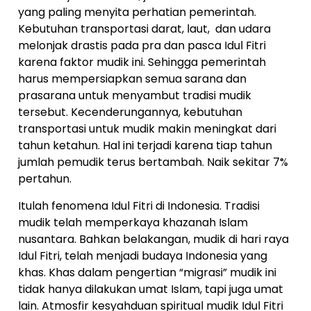
yang paling menyita perhatian pemerintah.
Kebutuhan transportasi darat, laut, dan udara
melonjak drastis pada pra dan pasca Idul Fitri
karena faktor mudik ini. Sehingga pemerintah
harus mempersiapkan semua sarana dan
prasarana untuk menyambut tradisi mudik
tersebut. Kecenderungannya, kebutuhan
transportasi untuk mudik makin meningkat dari
tahun ketahun. Hal ini terjadi karena tiap tahun
jumlah pemudik terus bertambah. Naik sekitar 7%
pertahun.
Itulah fenomena Idul Fitri di Indonesia. Tradisi
mudik telah memperkaya khazanah Islam
nusantara. Bahkan belakangan, mudik di hari raya
Idul Fitri, telah menjadi budaya Indonesia yang
khas. Khas dalam pengertian “migrasi” mudik ini
tidak hanya dilakukan umat Islam, tapi juga umat
lain. Atmosfir kesyahduan spiritual mudik Idul Fitri