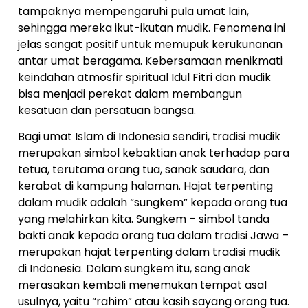
tampaknya mempengaruhi pula umat lain,
sehingga mereka ikut-ikutan mudik. Fenomena ini
jelas sangat positif untuk memupuk kerukunanan
antar umat beragama. Kebersamaan menikmati
keindahan atmosfir spiritual Idul Fitri dan mudik
bisa menjadi perekat dalam membangun
kesatuan dan persatuan bangsa.
Bagi umat Islam di Indonesia sendiri, tradisi mudik
merupakan simbol kebaktian anak terhadap para
tetua, terutama orang tua, sanak saudara, dan
kerabat di kampung halaman. Hajat terpenting
dalam mudik adalah “sungkem” kepada orang tua
yang melahirkan kita. Sungkem – simbol tanda
bakti anak kepada orang tua dalam tradisi Jawa –
merupakan hajat terpenting dalam tradisi mudik
di Indonesia. Dalam sungkem itu, sang anak
merasakan kembali menemukan tempat asal
usulnya, yaitu “rahim” atau kasih sayang orang tua.