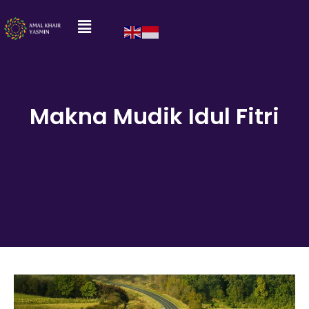
Makna Mudik Idul Fitri