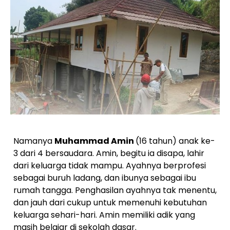
Namanya
Muhammad Amin
(16 tahun) anak ke-
3 dari 4 bersaudara. Amin, begitu ia disapa, lahir
dari keluarga tidak mampu. Ayahnya berprofesi
sebagai buruh ladang, dan ibunya sebagai ibu
rumah tangga. Penghasilan ayahnya tak menentu,
dan jauh dari cukup untuk memenuhi kebutuhan
keluarga sehari-hari. Amin memiliki adik yang
masih belajar di sekolah dasar.