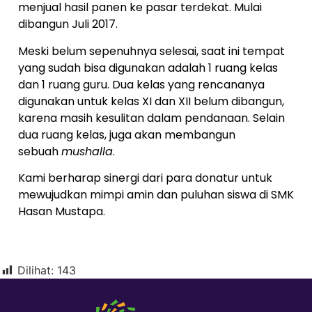
menjual hasil panen ke pasar terdekat. Mulai
dibangun Juli 2017.
Meski belum sepenuhnya selesai, saat ini tempat
yang sudah bisa digunakan adalah 1 ruang kelas
dan 1 ruang guru. Dua kelas yang rencananya
digunakan untuk kelas XI dan XII belum dibangun,
karena masih kesulitan dalam pendanaan. Selain
dua ruang kelas, juga akan membangun
sebuah
mushalla
.
Kami berharap sinergi dari para donatur untuk
mewujudkan mimpi amin dan puluhan siswa di SMK
Hasan Mustapa.
Dilihat:
143