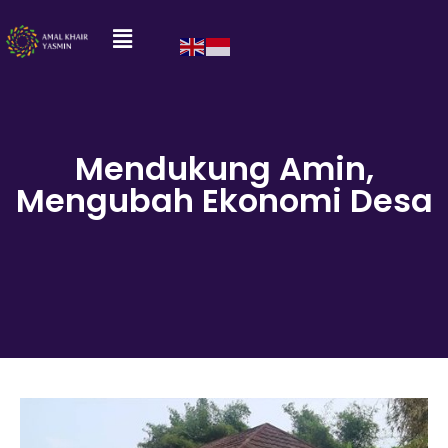
Mendukung Amin,
Mengubah Ekonomi Desa