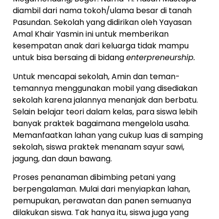
diambil dari nama tokoh/ulama besar di tanah
Pasundan. Sekolah yang didirikan oleh Yayasan
Amal Khair Yasmin ini untuk memberikan
kesempatan anak dari keluarga tidak mampu
untuk bisa bersaing di bidang
enterpreneurship.
Untuk mencapai sekolah, Amin dan teman-
temannya menggunakan mobil yang disediakan
sekolah karena jalannya menanjak dan berbatu.
Selain belajar teori dalam kelas, para siswa lebih
banyak praktek bagaimana mengelola usaha.
Memanfaatkan lahan yang cukup luas di samping
sekolah, siswa praktek menanam sayur sawi,
jagung, dan daun bawang.
Proses penanaman dibimbing petani yang
berpengalaman. Mulai dari menyiapkan lahan,
pemupukan, perawatan dan panen semuanya
dilakukan siswa. Tak hanya itu, siswa juga yang