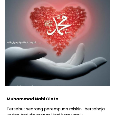
Muhammad Nabi Cinta
Tersebut seorang perempuan miskin , bersahaja.