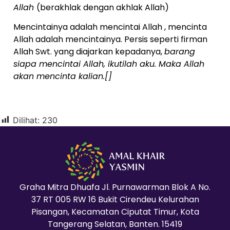
Allah
(berakhlak dengan akhlak Allah)
Mencintainya adalah mencintai Allah , mencinta
Allah adalah mencintainya. Persis seperti firman
Allah Swt. yang diajarkan kepadanya,
barang
siapa mencintai Allah, ikutilah aku. Maka Allah
akan mencinta kalian.[]
Dilihat:
230
Graha Mitra Dhuafa Jl. Purnawarman Blok A No.
37 RT 005 RW 16 Bukit Cirendeu Kelurahan
Pisangan, Kecamatan Ciputat Timur, Kota
Tangerang Selatan, Banten. 15419