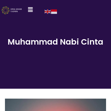
Muhammad Nabi Cinta