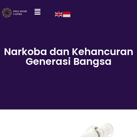
Narkoba dan Kehancuran
Generasi Bangsa