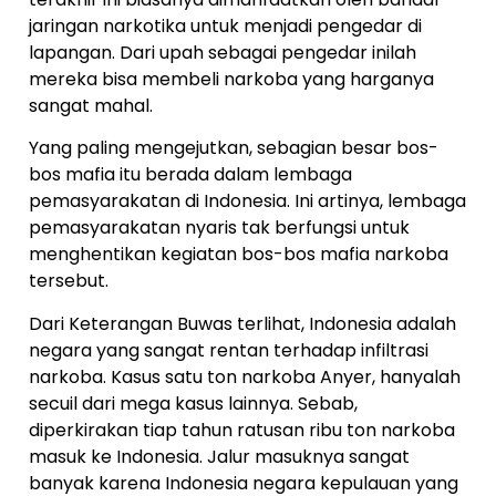
jaringan narkotika untuk menjadi pengedar di
lapangan. Dari upah sebagai pengedar inilah
mereka bisa membeli narkoba yang harganya
sangat mahal.
Yang paling mengejutkan, sebagian besar bos-
bos mafia itu berada dalam lembaga
pemasyarakatan di Indonesia. Ini artinya, lembaga
pemasyarakatan nyaris tak berfungsi untuk
menghentikan kegiatan bos-bos mafia narkoba
tersebut.
Dari Keterangan Buwas terlihat, Indonesia adalah
negara yang sangat rentan terhadap infiltrasi
narkoba. Kasus satu ton narkoba Anyer, hanyalah
secuil dari mega kasus lainnya. Sebab,
diperkirakan tiap tahun ratusan ribu ton narkoba
masuk ke Indonesia. Jalur masuknya sangat
banyak karena Indonesia negara kepulauan yang