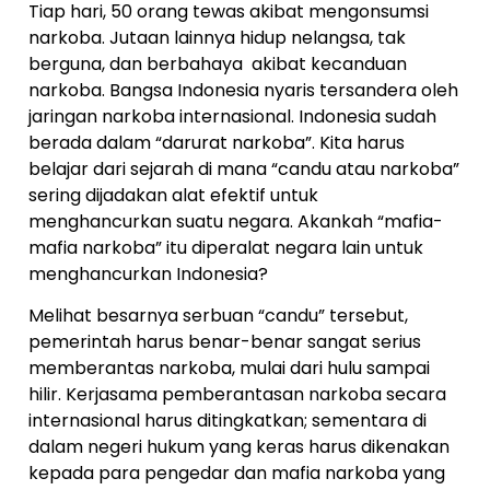
Tiap hari, 50 orang tewas akibat mengonsumsi
narkoba. Jutaan lainnya hidup nelangsa, tak
berguna, dan berbahaya akibat kecanduan
narkoba. Bangsa Indonesia nyaris tersandera oleh
jaringan narkoba internasional. Indonesia sudah
berada dalam “darurat narkoba”. Kita harus
belajar dari sejarah di mana “candu atau narkoba”
sering dijadakan alat efektif untuk
menghancurkan suatu negara. Akankah “mafia-
mafia narkoba” itu diperalat negara lain untuk
menghancurkan Indonesia?
Melihat besarnya serbuan “candu” tersebut,
pemerintah harus benar-benar sangat serius
memberantas narkoba, mulai dari hulu sampai
hilir. Kerjasama pemberantasan narkoba secara
internasional harus ditingkatkan; sementara di
dalam negeri hukum yang keras harus dikenakan
kepada para pengedar dan mafia narkoba yang