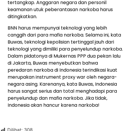
tertangkap. Anggaran negara dan personil
keamanan utuk peberantasan narkoba harus
ditingkatkan.
BNN harus mempunyai teknologi yang lebih
canggih dari para mafia narkoba. Selama ini, kata
Buwas, teknologi kepolisian tertinggal jauh dari
teknologi yang dimiliki para penyelundup narkoba.
Dalam pidatonya di Mukernas PPP dua pekan lalu
di Jakarta, Buwas menyebutkan bahwa
peredaran narkoba di Indonesia terindikasi kuat
merupakan instrument proxy war oleh negara-
negara asing. Karenanya, kata Buwas, Indonesia
harus sangat serius dan total menghadapi para
penyelundup dan mafia narkoba. Jika tidak,
Indonesia akan hancur karena narkoba!
Dilihat:
308