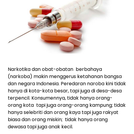
Narkotika dan obat-obatan berbahaya
(narkoba) makin menggerus ketahanan bangsa
dan negara Indonesia. Peredaran naroba kini tidak
hanya di kota-kota besar, tapi juga di desa-desa
terpencil. Konsumennya, tidak hanya orang-
orang kota tapi juga orang-orang kampung; tidak
hanya selebriti dan orang kaya tapi juga rakyat
biasa dan orang miskin; tidak hanya orang
dewasa tapi juga anak kecil.