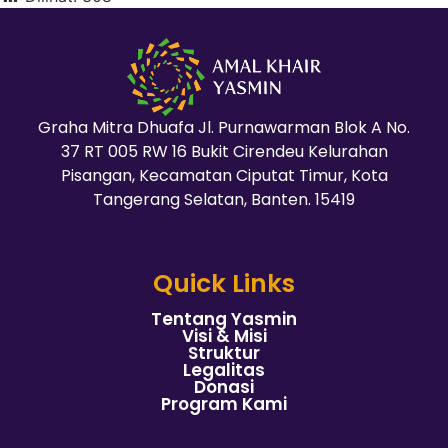
Graha Mitra Dhuafa Jl. Purnawarman Blok A No.
37 RT 005 RW 16 Bukit Cirendeu Kelurahan
Pisangan, Kecamatan Ciputat Timur, Kota
Tangerang Selatan, Banten. 15419
Quick Links
Tentang Yasmin
Visi & Misi
Struktur
Legalitas
Donasi
Program Kami