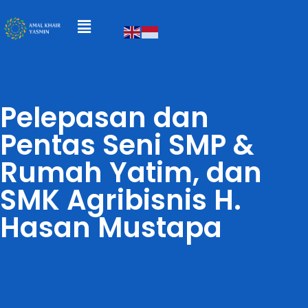
Pelepasan dan
Pentas Seni SMP &
Rumah Yatim, dan
SMK Agribisnis H.
Hasan Mustapa