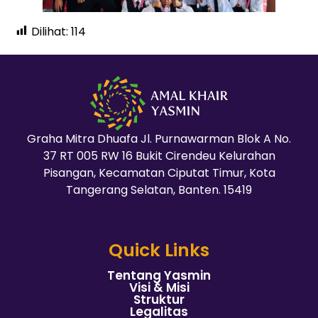
Dilihat:
114
Graha Mitra Dhuafa Jl. Purnawarman Blok A No.
37 RT 005 RW 16 Bukit Cirendeu Kelurahan
Pisangan, Kecamatan Ciputat Timur, Kota
Tangerang Selatan, Banten. 15419
Quick Links
Tentang Yasmin
Visi & Misi
Struktur
Legalitas