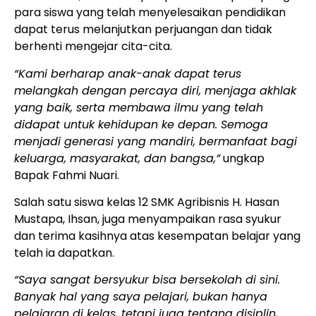
para siswa yang telah menyelesaikan pendidikan
dapat terus melanjutkan perjuangan dan tidak
berhenti mengejar cita-cita.
“Kami berharap anak-anak dapat terus
melangkah dengan percaya diri, menjaga akhlak
yang baik, serta membawa ilmu yang telah
didapat untuk kehidupan ke depan. Semoga
menjadi generasi yang mandiri, bermanfaat bagi
keluarga, masyarakat, dan bangsa,”
ungkap
Bapak Fahmi Nuari.
Salah satu siswa kelas 12 SMK Agribisnis H. Hasan
Mustapa, Ihsan, juga menyampaikan rasa syukur
dan terima kasihnya atas kesempatan belajar yang
telah ia dapatkan.
“Saya sangat bersyukur bisa bersekolah di sini.
Banyak hal yang saya pelajari, bukan hanya
pelajaran di kelas, tetapi juga tentang disiplin,