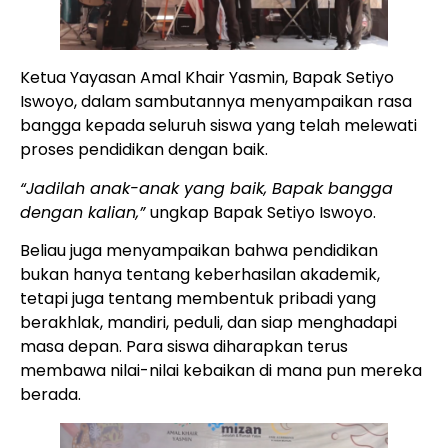
Ketua Yayasan Amal Khair Yasmin, Bapak Setiyo
Iswoyo, dalam sambutannya menyampaikan rasa
bangga kepada seluruh siswa yang telah melewati
proses pendidikan dengan baik.
“Jadilah anak-anak yang baik, Bapak bangga
dengan kalian,”
ungkap Bapak Setiyo Iswoyo.
Beliau juga menyampaikan bahwa pendidikan
bukan hanya tentang keberhasilan akademik,
tetapi juga tentang membentuk pribadi yang
berakhlak, mandiri, peduli, dan siap menghadapi
masa depan. Para siswa diharapkan terus
membawa nilai-nilai kebaikan di mana pun mereka
berada.