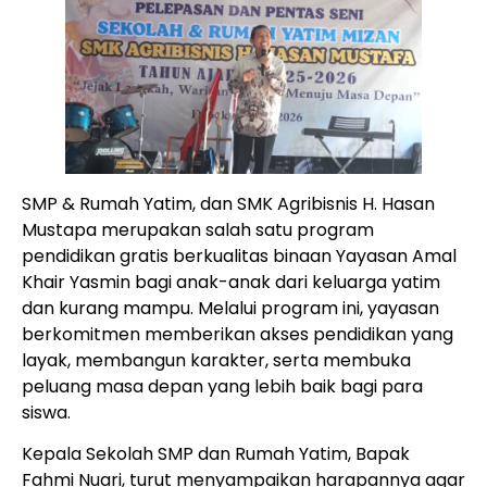
SMP & Rumah Yatim, dan SMK Agribisnis H. Hasan
Mustapa merupakan salah satu program
pendidikan gratis berkualitas binaan Yayasan Amal
Khair Yasmin bagi anak-anak dari keluarga yatim
dan kurang mampu. Melalui program ini, yayasan
berkomitmen memberikan akses pendidikan yang
layak, membangun karakter, serta membuka
peluang masa depan yang lebih baik bagi para
siswa.
Kepala Sekolah SMP dan Rumah Yatim, Bapak
Fahmi Nuari, turut menyampaikan harapannya agar