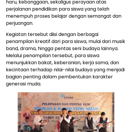
haru, kebanggaan, sekaligus perayaan atas
perjalanan pendidikan para siswa yang telah
menempuh proses belajar dengan semangat dan
perjuangan.
Kegiatan tersebut diisi dengan berbagai
penampilan kreatif dari para siswa, mulai dari musik
band, drama, hingga pentas seni budaya lainnya.
Melalui penampilan tersebut, para siswa
menunjukkan bakat, keberanian, kerja sama, dan
kecintaan terhadap nilai-nilai budaya yang menjadi
bagian penting dalam pembentukan karakter
generasi muda.