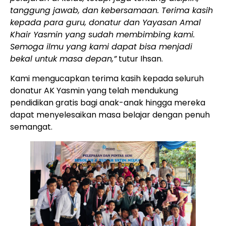
tanggung jawab, dan kebersamaan. Terima kasih
kepada para guru, donatur dan Yayasan Amal
Khair Yasmin yang sudah membimbing kami.
Semoga ilmu yang kami dapat bisa menjadi
bekal untuk masa depan,”
tutur Ihsan.
Kami mengucapkan terima kasih kepada seluruh
donatur AK Yasmin yang telah mendukung
pendidikan gratis bagi anak-anak hingga mereka
dapat menyelesaikan masa belajar dengan penuh
semangat.