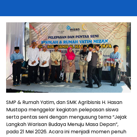
SMP & Rumah Yatim, dan SMK Agribisnis H. Hasan
Mustapa menggelar kegiatan pelepasan siswa
serta pentas seni dengan mengusung tema “Jejak
Langkah Warisan Budaya Menuju Masa Depan”,
pada 21 Mei 2026. Acara ini menjadi momen penuh