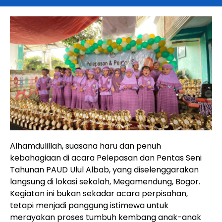
Alhamdulillah, suasana haru dan penuh
kebahagiaan di acara Pelepasan dan Pentas Seni
Tahunan PAUD Ulul Albab, yang diselenggarakan
langsung di lokasi sekolah, Megamendung, Bogor.
Kegiatan ini bukan sekadar acara perpisahan,
tetapi menjadi panggung istimewa untuk
merayakan proses tumbuh kembang anak-anak