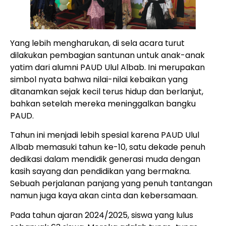
Yang lebih mengharukan, di sela acara turut
dilakukan pembagian santunan untuk anak-anak
yatim dari alumni PAUD Ulul Albab. Ini merupakan
simbol nyata bahwa nilai-nilai kebaikan yang
ditanamkan sejak kecil terus hidup dan berlanjut,
bahkan setelah mereka meninggalkan bangku
PAUD.
Tahun ini menjadi lebih spesial karena PAUD Ulul
Albab memasuki tahun ke-10, satu dekade penuh
dedikasi dalam mendidik generasi muda dengan
kasih sayang dan pendidikan yang bermakna.
Sebuah perjalanan panjang yang penuh tantangan
namun juga kaya akan cinta dan kebersamaan.
Pada tahun ajaran 2024/2025, siswa yang lulus