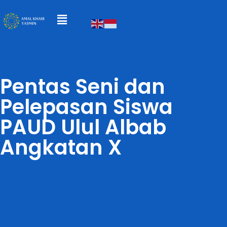
Pentas Seni dan
Pelepasan Siswa
PAUD Ulul Albab
Angkatan X