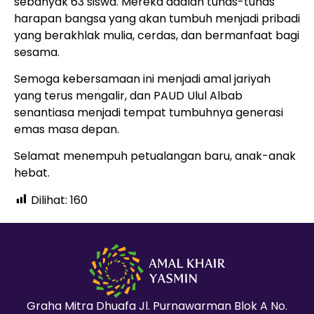
sebanyak 63 siswa. Mereka adalah tunas-tunas
harapan bangsa yang akan tumbuh menjadi pribadi
yang berakhlak mulia, cerdas, dan bermanfaat bagi
sesama.
Semoga kebersamaan ini menjadi amal jariyah
yang terus mengalir, dan PAUD Ulul Albab
senantiasa menjadi tempat tumbuhnya generasi
emas masa depan.
Selamat menempuh petualangan baru, anak-anak
hebat.
Dilihat:
160
Graha Mitra Dhuafa Jl. Purnawarman Blok A No.