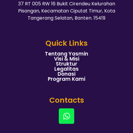
37 RT 005 RW 16 Bukit Cirendeu Kelurahan
Pisangan, Kecamatan Ciputat Timur, Kota
Tangerang Selatan, Banten. 15419
Quick Links
Tentang Yasmin
Visi & Misi
Struktur
Legalitas
Donasi
Program Kami
Contacts