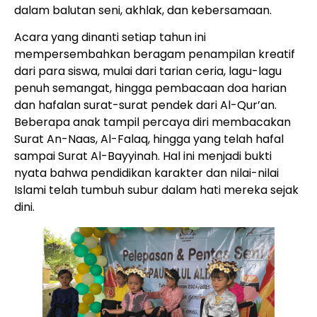
dalam balutan seni, akhlak, dan kebersamaan.
Acara yang dinanti setiap tahun ini
mempersembahkan beragam penampilan kreatif
dari para siswa, mulai dari tarian ceria, lagu-lagu
penuh semangat, hingga pembacaan doa harian
dan hafalan surat-surat pendek dari Al-Qur’an.
Beberapa anak tampil percaya diri membacakan
Surat An-Naas, Al-Falaq, hingga yang telah hafal
sampai Surat Al-Bayyinah. Hal ini menjadi bukti
nyata bahwa pendidikan karakter dan nilai-nilai
Islami telah tumbuh subur dalam hati mereka sejak
dini.