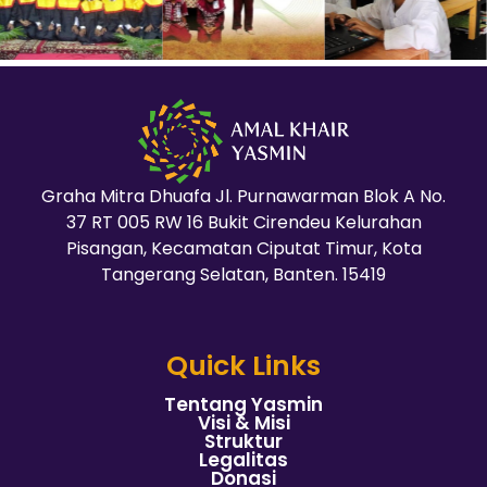
Graha Mitra Dhuafa Jl. Purnawarman Blok A No.
37 RT 005 RW 16 Bukit Cirendeu Kelurahan
Pisangan, Kecamatan Ciputat Timur, Kota
Tangerang Selatan, Banten. 15419
Quick Links
Tentang Yasmin
Visi & Misi
Struktur
Legalitas
Donasi