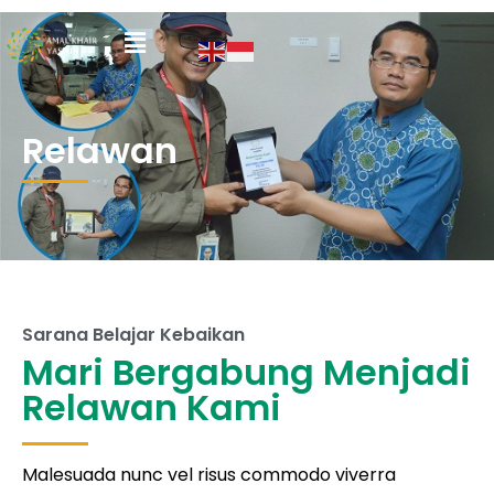
Relawan
Sarana Belajar Kebaikan
Mari Bergabung Menjadi
Relawan Kami
Malesuada nunc vel risus commodo viverra