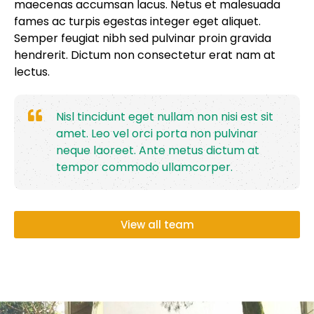
maecenas accumsan lacus. Netus et malesuada
fames ac turpis egestas integer eget aliquet.
Semper feugiat nibh sed pulvinar proin gravida
hendrerit. Dictum non consectetur erat nam at
lectus.
Nisl tincidunt eget nullam non nisi est sit
amet. Leo vel orci porta non pulvinar
neque laoreet. Ante metus dictum at
tempor commodo ullamcorper.
View all team