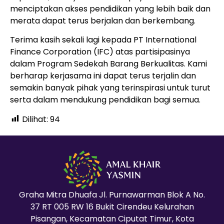
menciptakan akses pendidikan yang lebih baik dan
merata dapat terus berjalan dan berkembang.
Terima kasih sekali lagi kepada PT International
Finance Corporation (IFC) atas partisipasinya
dalam Program Sedekah Barang Berkualitas. Kami
berharap kerjasama ini dapat terus terjalin dan
semakin banyak pihak yang terinspirasi untuk turut
serta dalam mendukung pendidikan bagi semua.
Dilihat:
94
Graha Mitra Dhuafa Jl. Purnawarman Blok A No.
37 RT 005 RW 16 Bukit Cirendeu Kelurahan
Pisangan, Kecamatan Ciputat Timur, Kota