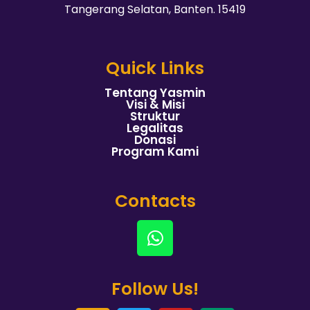
Tangerang Selatan, Banten. 15419
Quick Links
Tentang Yasmin
Visi & Misi
Struktur
Legalitas
Donasi
Program Kami
Contacts
Follow Us!