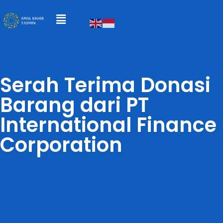
Serah Terima Donasi
Barang dari PT
International Finance
Corporation