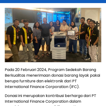
Pada 20 Februari 2024, Program Sedekah Barang
Berkualitas menerimaan donasi barang layak pakai
berupa furniture dan elektronik dari PT
International Finance Corporation (IFC).
Donasi ini merupakan kontribusi berharga dari PT
International Finance Corporation dalam