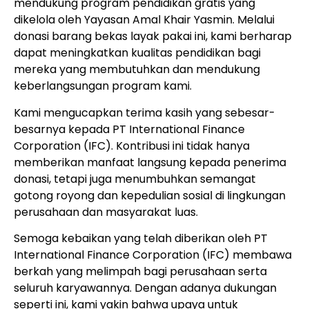
mendukung program pendidikan gratis yang
dikelola oleh Yayasan Amal Khair Yasmin. Melalui
donasi barang bekas layak pakai ini, kami berharap
dapat meningkatkan kualitas pendidikan bagi
mereka yang membutuhkan dan mendukung
keberlangsungan program kami.
Kami mengucapkan terima kasih yang sebesar-
besarnya kepada PT International Finance
Corporation (IFC). Kontribusi ini tidak hanya
memberikan manfaat langsung kepada penerima
donasi, tetapi juga menumbuhkan semangat
gotong royong dan kepedulian sosial di lingkungan
perusahaan dan masyarakat luas.
Semoga kebaikan yang telah diberikan oleh PT
International Finance Corporation (IFC) membawa
berkah yang melimpah bagi perusahaan serta
seluruh karyawannya. Dengan adanya dukungan
seperti ini, kami yakin bahwa upaya untuk