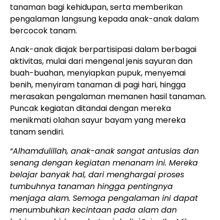
tanaman bagi kehidupan, serta memberikan
pengalaman langsung kepada anak-anak dalam
bercocok tanam.
Anak-anak diajak berpartisipasi dalam berbagai
aktivitas, mulai dari mengenal jenis sayuran dan
buah-buahan, menyiapkan pupuk, menyemai
benih, menyiram tanaman di pagi hari, hingga
merasakan pengalaman memanen hasil tanaman.
Puncak kegiatan ditandai dengan mereka
menikmati olahan sayur bayam yang mereka
tanam sendiri.
“Alhamdulillah, anak-anak sangat antusias dan
senang dengan kegiatan menanam ini. Mereka
belajar banyak hal, dari menghargai proses
tumbuhnya tanaman hingga pentingnya
menjaga alam. Semoga pengalaman ini dapat
menumbuhkan kecintaan pada alam dan