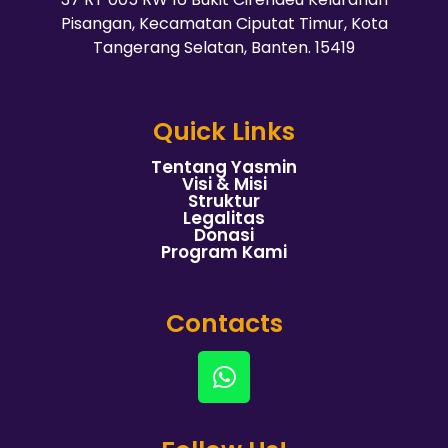
Pisangan, Kecamatan Ciputat Timur, Kota
Tangerang Selatan, Banten. 15419
Quick Links
Tentang Yasmin
Visi & Misi
Struktur
Legalitas
Donasi
Program Kami
Contacts