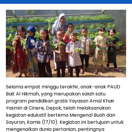
Selama empat minggu terakhir, anak-anak PAUD
Bait Al Hikmah, yang merupakan salah satu
program pendidikan gratis Yayasan Amal Khair
Yasmin di Cinere, Depok, telah melaksanakan
kegiatan edukatif bertema Mengenal Buah dan
Sayuran, Kamis (17/10). Kegiatan ini bertujuan untuk
mengenalkan dunia pertanian, pentingnya