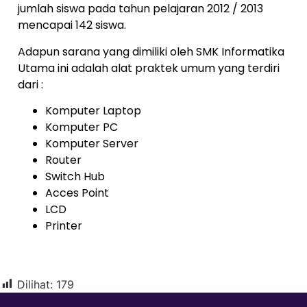
jumlah siswa pada tahun pelajaran 2012 / 2013
mencapai 142 siswa.
Adapun sarana yang dimiliki oleh SMK Informatika
Utama ini adalah alat praktek umum yang terdiri
dari :
Komputer Laptop
Komputer PC
Komputer Server
Router
Switch Hub
Acces Point
LCD
Printer
Dilihat:
179