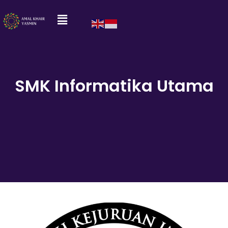
SMK Informatika Utama