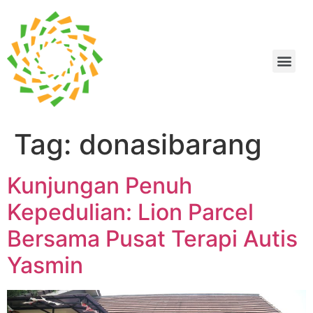
Tag:
donasibarang
Kunjungan Penuh
Kepedulian: Lion Parcel
Bersama Pusat Terapi Autis
Yasmin