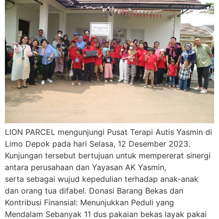
LION PARCEL mengunjungi Pusat Terapi Autis Yasmin di
Limo Depok pada hari Selasa, 12 Desember 2023.
Kunjungan tersebut bertujuan untuk mempererat sinergi
antara perusahaan dan Yayasan AK Yasmin,
serta sebagai wujud kepedulian terhadap anak-anak
dan orang tua difabel. Donasi Barang Bekas dan
Kontribusi Finansial: Menunjukkan Peduli yang
Mendalam Sebanyak 11 dus pakaian bekas layak pakai