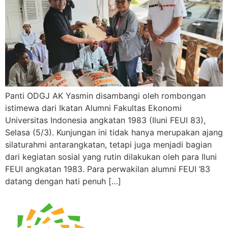
Panti ODGJ AK Yasmin disambangi oleh rombongan
istimewa dari Ikatan Alumni Fakultas Ekonomi
Universitas Indonesia angkatan 1983 (Iluni FEUI 83),
Selasa (5/3). Kunjungan ini tidak hanya merupakan ajang
silaturahmi antarangkatan, tetapi juga menjadi bagian
dari kegiatan sosial yang rutin dilakukan oleh para Iluni
FEUI angkatan 1983. Para perwakilan alumni FEUI ’83
datang dengan hati penuh […]