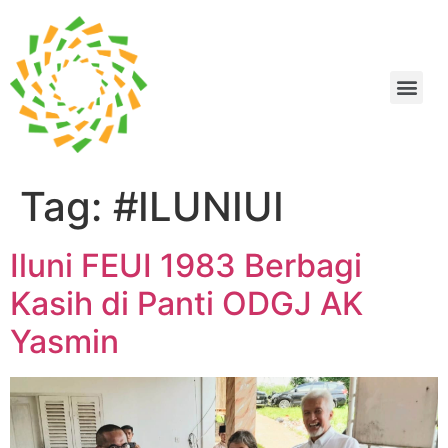
Tag:
#ILUNIUI
Iluni FEUI 1983 Berbagi
Kasih di Panti ODGJ AK
Yasmin