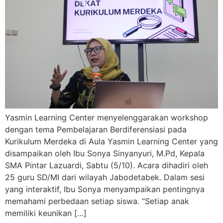
Yasmin Learning Center menyelenggarakan workshop
dengan tema Pembelajaran Berdiferensiasi pada
Kurikulum Merdeka di Aula Yasmin Learning Center yang
disampaikan oleh Ibu Sonya Sinyanyuri, M.Pd, Kepala
SMA Pintar Lazuardi, Sabtu (5/10). Acara dihadiri oleh
25 guru SD/MI dari wilayah Jabodetabek. Dalam sesi
yang interaktif, Ibu Sonya menyampaikan pentingnya
memahami perbedaan setiap siswa. “Setiap anak
memiliki keunikan […]