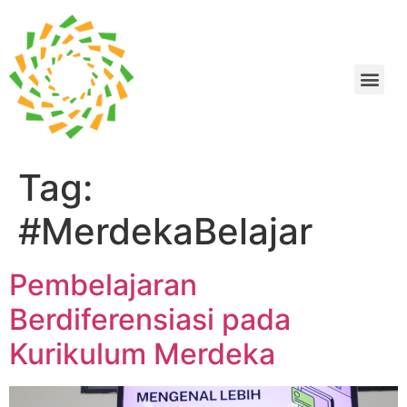
Tag:
#MerdekaBelajar
Pembelajaran
Berdiferensiasi pada
Kurikulum Merdeka