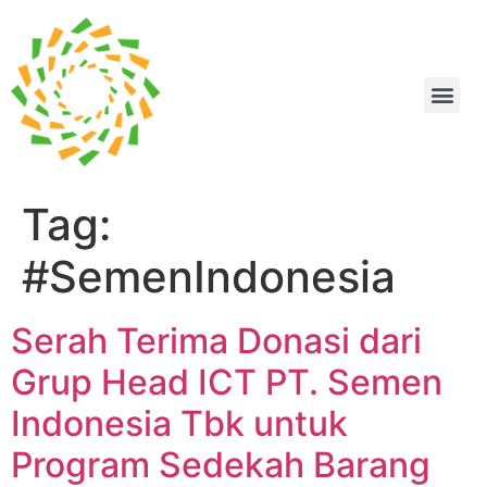
Tag:
#SemenIndonesia
Serah Terima Donasi dari
Grup Head ICT PT. Semen
Indonesia Tbk untuk
Program Sedekah Barang