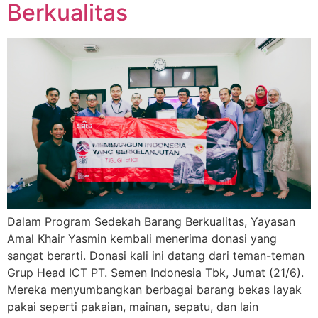
Berkualitas
Dalam Program Sedekah Barang Berkualitas, Yayasan
Amal Khair Yasmin kembali menerima donasi yang
sangat berarti. Donasi kali ini datang dari teman-teman
Grup Head ICT PT. Semen Indonesia Tbk, Jumat (21/6).
Mereka menyumbangkan berbagai barang bekas layak
pakai seperti pakaian, mainan, sepatu, dan lain