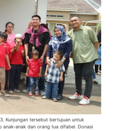
. Kunjungan tersebut bertujuan untuk
 anak-anak dan orang tua difabel. Donasi