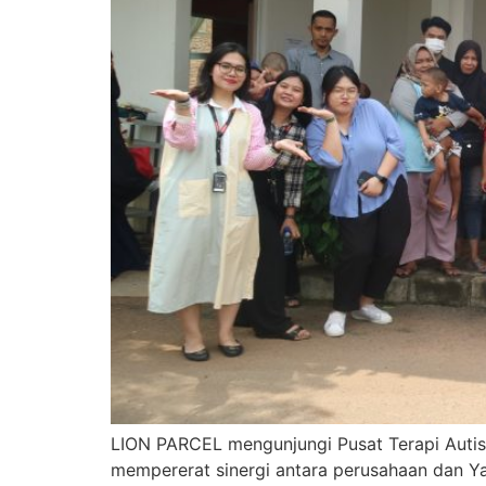
LION PARCEL mengunjungi Pusat Terapi Autis
mempererat sinergi antara perusahaan dan Ya