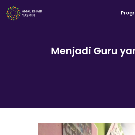
Prog
Menjadi Guru y