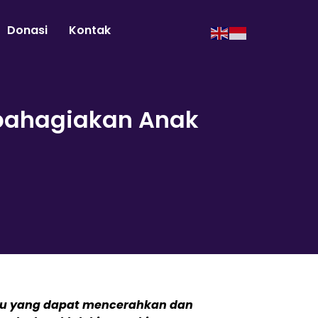
Donasi
Kontak
bahagiakan Anak
ru yang dapat mencerahkan dan