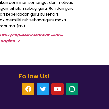
akan cerminan semangat dan motivasi
gambil jalan sebagi guru. Ruh dari guru
ari keberadaan guru itu sendiri.
ak memiliki ruh sebagai guru maka
mpurna. (NS)
Guru-yang-Mencerahkan-dan-
Bagian-2
Follow Us!